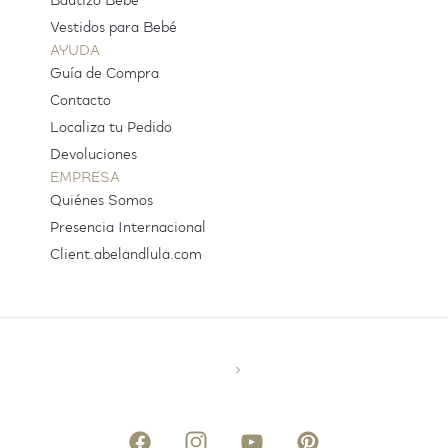
Bautizo Bebé
Vestidos para Bebé
AYUDA
Guía de Compra
Contacto
Localiza tu Pedido
Devoluciones
EMPRESA
Quiénes Somos
Presencia Internacional
Client.abelandlula.com