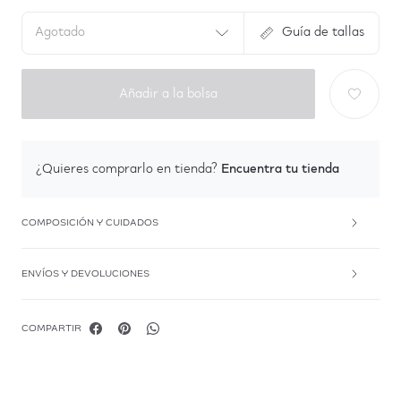
Agotado
Guía de tallas
Añadir a la bolsa
Encuentra tu tienda
¿Quieres comprarlo en tienda?
COMPOSICIÓN Y CUIDADOS
ENVÍOS Y DEVOLUCIONES
COMPARTIR