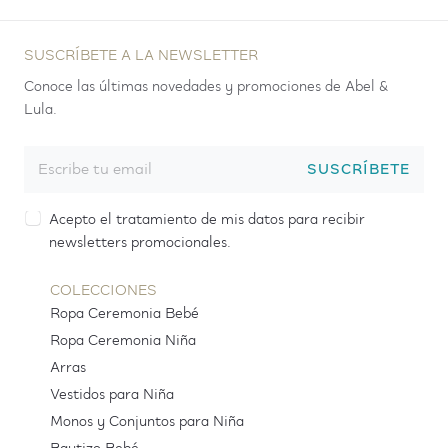
SUSCRÍBETE A LA NEWSLETTER
Conoce las últimas novedades y promociones de Abel &
Lula.
SUSCRÍBETE
Acepto el tratamiento de mis datos para recibir
newsletters promocionales.
COLECCIONES
Ropa Ceremonia Bebé
Ropa Ceremonia Niña
Arras
Vestidos para Niña
Monos y Conjuntos para Niña