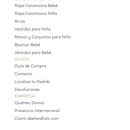
Ropa Ceremonia Bebé
Ropa Ceremonia Niña
Arras
Vestidos para Niña
Monos y Conjuntos para Niña
Bautizo Bebé
Vestidos para Bebé
AYUDA
Guía de Compra
Contacto
Localiza tu Pedido
Devoluciones
EMPRESA
Quiénes Somos
Presencia Internacional
Client.abelandlula.com