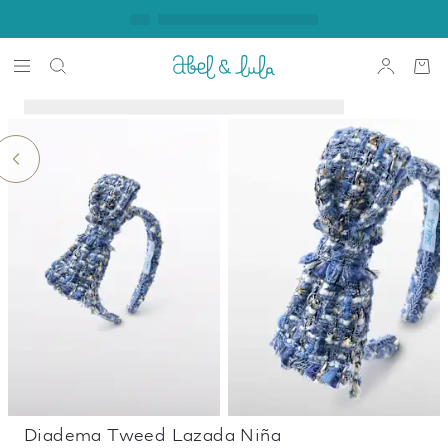
Diadema Tweed Lazada Niña