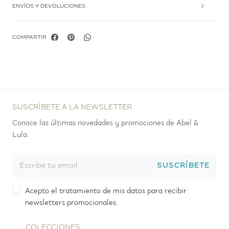
ENVÍOS Y DEVOLUCIONES
COMPARTIR
SUSCRÍBETE A LA NEWSLETTER
Conoce las últimas novedades y promociones de Abel &
Lula.
SUSCRÍBETE
Acepto el tratamiento de mis datos para recibir
newsletters promocionales.
COLECCIONES