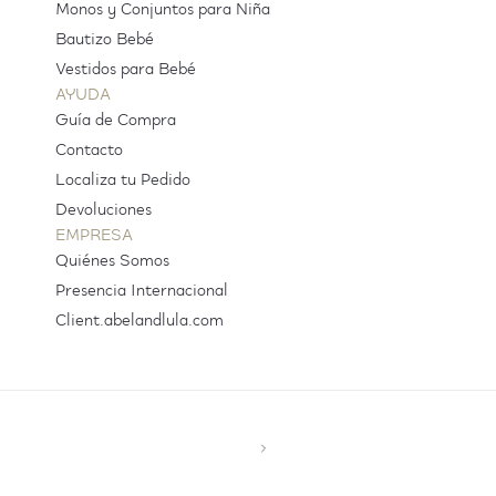
Monos y Conjuntos para Niña
Bautizo Bebé
Vestidos para Bebé
AYUDA
Guía de Compra
Contacto
Localiza tu Pedido
Devoluciones
EMPRESA
Quiénes Somos
Presencia Internacional
Client.abelandlula.com