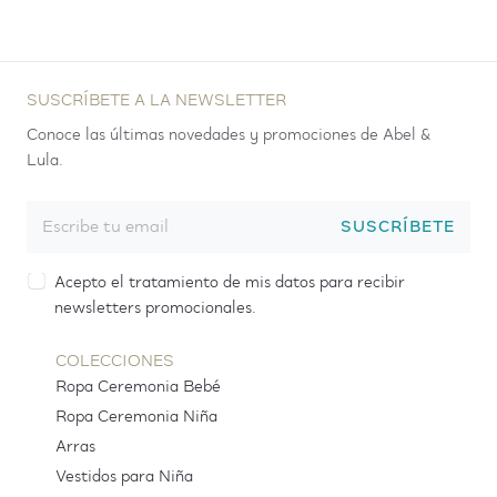
SUSCRÍBETE A LA NEWSLETTER
Conoce las últimas novedades y promociones de Abel &
Lula.
SUSCRÍBETE
Acepto el tratamiento de mis datos para recibir
newsletters promocionales.
COLECCIONES
Ropa Ceremonia Bebé
Ropa Ceremonia Niña
Arras
Vestidos para Niña