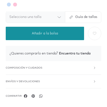
Selecciona una talla
Guía de tallas
Añadir a la bolsa
Encuentra tu tienda
¿Quieres comprarlo en tienda?
COMPOSICIÓN Y CUIDADOS
ENVÍOS Y DEVOLUCIONES
COMPARTIR