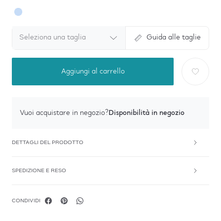
Seleziona una taglia
Guida alle taglie
Aggiungi al carrello
Disponibilità in negozio
Vuoi acquistare in negozio?
DETTAGLI DEL PRODOTTO
SPEDIZIONE E RESO
CONDIVIDI