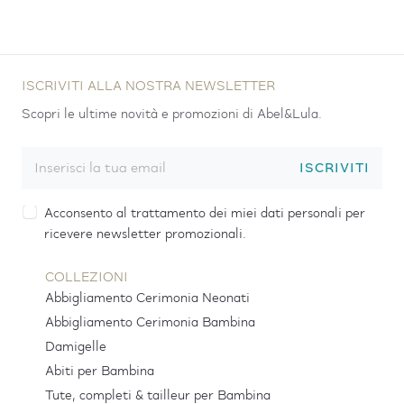
ISCRIVITI ALLA NOSTRA NEWSLETTER
Scopri le ultime novità e promozioni di Abel&Lula.
ISCRIVITI
Acconsento al trattamento dei miei dati personali per
ricevere newsletter promozionali.
COLLEZIONI
Abbigliamento Cerimonia Neonati
Abbigliamento Cerimonia Bambina
Damigelle
Abiti per Bambina
Tute, completi & tailleur per Bambina