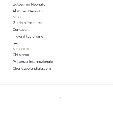
Battesimo Neonata
Abiti per Neonata
AIUTO
Guida all'acquisto
Contatti
Trova il tuo ordine
Resi
AZIENDA
Chi siamo
Presenza Internazionale
Client.abelandlula.com