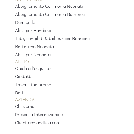
Abbigliamento Cerimonia Neonati
Abbigliamento Cerimonia Bambina
Damigelle
Abiti per Bambina
Tute, completi & tailleur per Bambina
Battesimo Neonata
Abiti per Neonata
AIUTO
Guida all'acquisto
Contatti
Trova il tuo ordine
Resi
AZIENDA
Chi siamo
Presenza Internazionale
Client.abelandlula.com