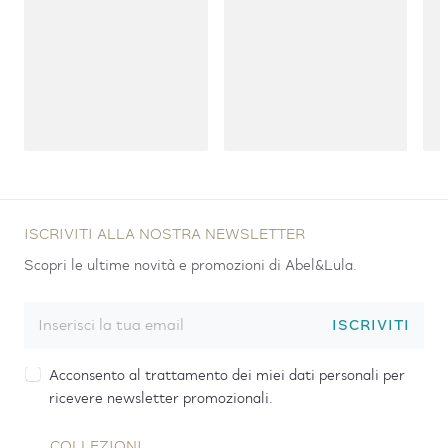
ISCRIVITI ALLA NOSTRA NEWSLETTER
Scopri le ultime novità e promozioni di Abel&Lula.
ISCRIVITI
Acconsento al trattamento dei miei dati personali per
ricevere newsletter promozionali.
COLLEZIONI