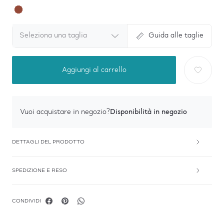
Seleziona una taglia
Guida alle taglie
Aggiungi al carrello
Disponibilità in negozio
Vuoi acquistare in negozio?
DETTAGLI DEL PRODOTTO
SPEDIZIONE E RESO
CONDIVIDI