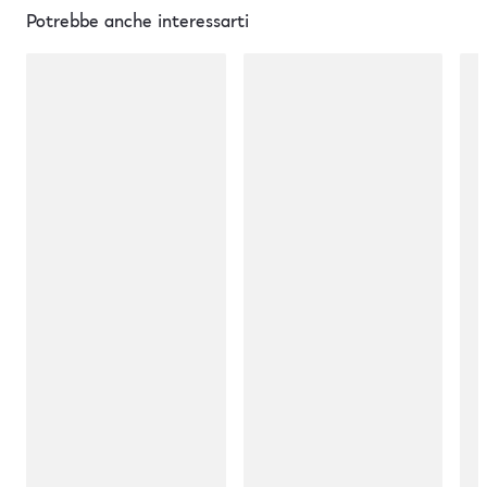
Potrebbe anche interessarti