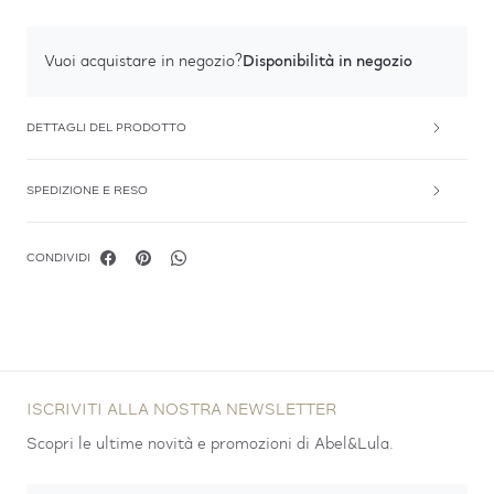
Disponibilità in negozio
Vuoi acquistare in negozio?
DETTAGLI DEL PRODOTTO
SPEDIZIONE E RESO
CONDIVIDI
ISCRIVITI ALLA NOSTRA NEWSLETTER
Scopri le ultime novità e promozioni di Abel&Lula.