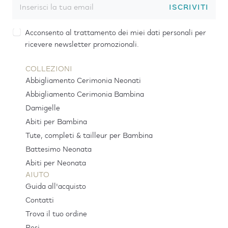
ISCRIVITI
Acconsento al trattamento dei miei dati personali per
ricevere newsletter promozionali.
COLLEZIONI
Abbigliamento Cerimonia Neonati
Abbigliamento Cerimonia Bambina
Damigelle
Abiti per Bambina
Tute, completi & tailleur per Bambina
Battesimo Neonata
Abiti per Neonata
AIUTO
Guida all'acquisto
Contatti
Trova il tuo ordine