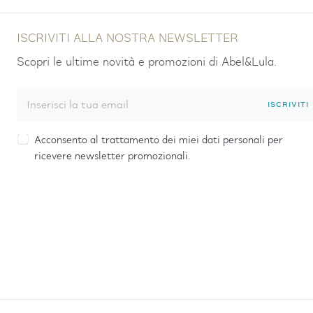
ISCRIVITI ALLA NOSTRA NEWSLETTER
Scopri le ultime novità e promozioni di Abel&Lula.
ISCRIVITI
Acconsento al trattamento dei miei dati personali per
ricevere newsletter promozionali.