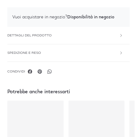
Disponibilità in negozio
Vuoi acquistare in negozio?
DETTAGLI DEL PRODOTTO
SPEDIZIONE E RESO
CONDIVIDI
Potrebbe anche interessarti