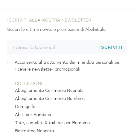
ISCRIVITI ALLA NOSTRA NEWSLETTER
Scopri le ultime novità e promozioni di Abel&Lula.
ISCRIVITI
Acconsento al trattamento dei miei dati personali per
ricevere newsletter promozionali.
COLLEZIONI
Abbigliamento Cerimonia Neonati
Abbigliamento Cerimonia Bambina
Damigelle
Abiti per Bambina
Tute, completi & tailleur per Bambina
Battesimo Neonata