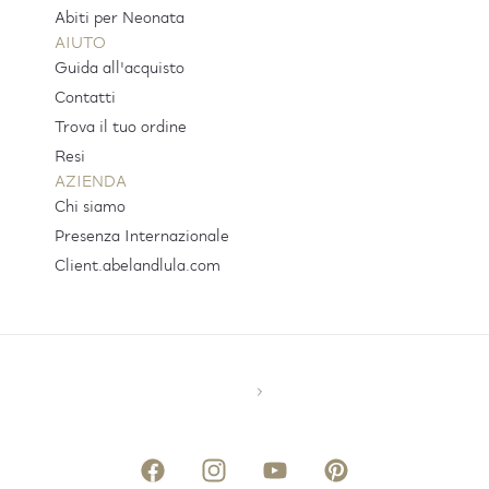
Abiti per Neonata
AIUTO
Guida all'acquisto
Contatti
Trova il tuo ordine
Resi
AZIENDA
Chi siamo
Presenza Internazionale
Client.abelandlula.com