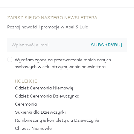
ZAPISZ SIĘ DO NASZEGO NEWSLETTERA
Poznaj nowości i promocje w Abel & Lula
SUBSKRYBUJ
Wyrażam zgodę na przetwarzanie moich danych
osobowych w celu otrzymywania newslettera
KOLEKCJE
Odzież Ceremonia Niemowlę
Odzież Ceremonia Dziewczynka
Ceremonia
Sukienki dla Dziewczynki
Kombinezony & komplety dla Dziewczynki
Chrzest Niemowlę