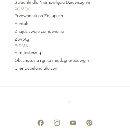
Sukienki dla Niemowlęcia Dziewczynki
POMOC
Przewodnik po Zakupach
Kontakt
Znajdź swoje zamówienie
Zwroty
FIRMA
Kim Jesteśmy
Obecność na rynku międzynarodowym
Client.abelandlula.com