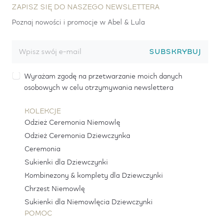
ZAPISZ SIĘ DO NASZEGO NEWSLETTERA
Poznaj nowości i promocje w Abel & Lula
SUBSKRYBUJ
Wyrażam zgodę na przetwarzanie moich danych
osobowych w celu otrzymywania newslettera
KOLEKCJE
Odzież Ceremonia Niemowlę
Odzież Ceremonia Dziewczynka
Ceremonia
Sukienki dla Dziewczynki
Kombinezony & komplety dla Dziewczynki
Chrzest Niemowlę
Sukienki dla Niemowlęcia Dziewczynki
POMOC