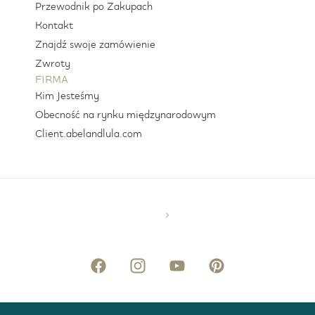
Przewodnik po Zakupach
Kontakt
Znajdź swoje zamówienie
Zwroty
FIRMA
Kim Jesteśmy
Obecność na rynku międzynarodowym
Client.abelandlula.com