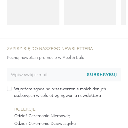
ZAPISZ SIĘ DO NASZEGO NEWSLETTERA
Poznaj nowości i promocje w Abel & Lula
SUBSKRYBUJ
Wyrażam zgodę na przetwarzanie moich danych
osobowych w celu otrzymywania newslettera
KOLEKCJE
Odzież Ceremonia Niemowlę
Odzież Ceremonia Dziewczynka