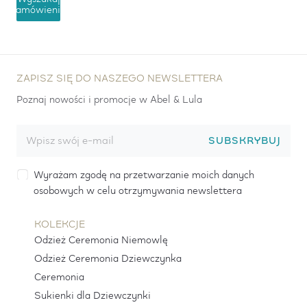
zamówienie
ZAPISZ SIĘ DO NASZEGO NEWSLETTERA
Poznaj nowości i promocje w Abel & Lula
SUBSKRYBUJ
Wyrażam zgodę na przetwarzanie moich danych
osobowych w celu otrzymywania newslettera
KOLEKCJE
Odzież Ceremonia Niemowlę
Odzież Ceremonia Dziewczynka
Ceremonia
Sukienki dla Dziewczynki