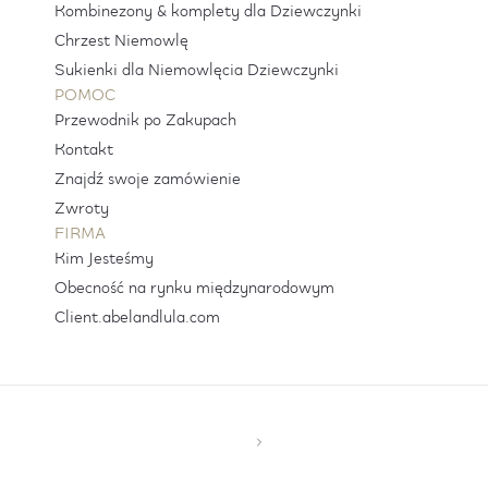
Kombinezony & komplety dla Dziewczynki
Chrzest Niemowlę
Sukienki dla Niemowlęcia Dziewczynki
POMOC
Przewodnik po Zakupach
Kontakt
Znajdź swoje zamówienie
Zwroty
FIRMA
Kim Jesteśmy
Obecność na rynku międzynarodowym
Client.abelandlula.com