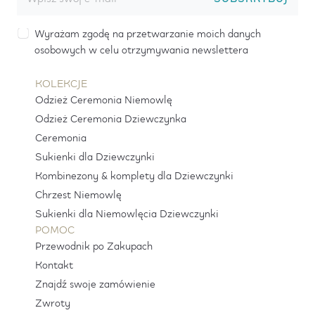
Wyrażam zgodę na przetwarzanie moich danych
osobowych w celu otrzymywania newslettera
KOLEKCJE
Odzież Ceremonia Niemowlę
Odzież Ceremonia Dziewczynka
Ceremonia
Sukienki dla Dziewczynki
Kombinezony & komplety dla Dziewczynki
Chrzest Niemowlę
Sukienki dla Niemowlęcia Dziewczynki
POMOC
Przewodnik po Zakupach
Kontakt
Znajdź swoje zamówienie
Zwroty