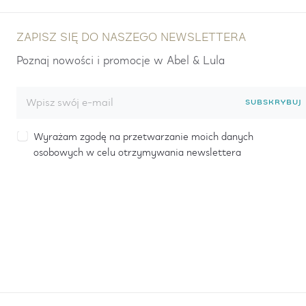
ZAPISZ SIĘ DO NASZEGO NEWSLETTERA
Poznaj nowości i promocje w Abel & Lula
SUBSKRYBUJ
Wyrażam zgodę na przetwarzanie moich danych
osobowych w celu otrzymywania newslettera