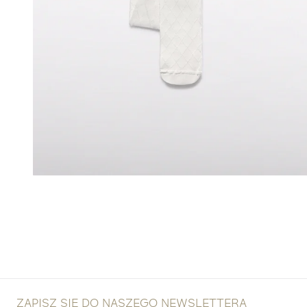
ZAPISZ SIĘ DO NASZEGO NEWSLETTERA