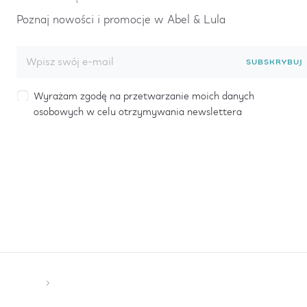
Poznaj nowości i promocje w Abel & Lula
SUBSKRYBUJ
Wyrażam zgodę na przetwarzanie moich danych
osobowych w celu otrzymywania newslettera