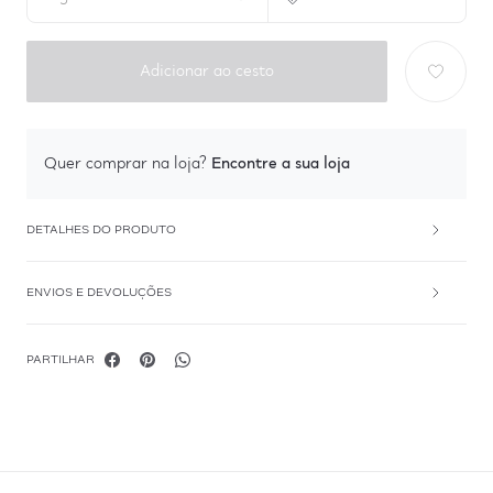
Adicionar ao cesto
Encontre a sua loja
Quer comprar na loja?
DETALHES DO PRODUTO
ENVIOS E DEVOLUÇÕES
PARTILHAR