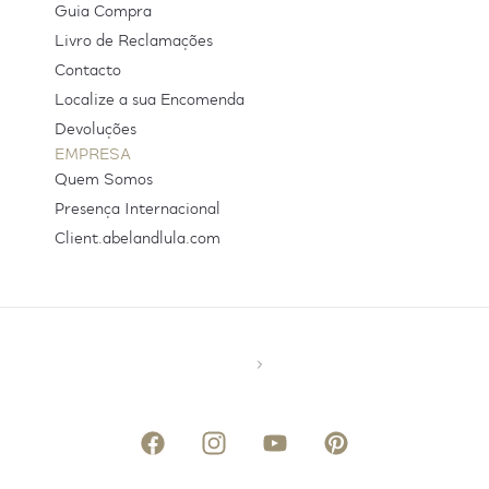
Guia Compra
Livro de Reclamações
Contacto
Localize a sua Encomenda
Devoluções
EMPRESA
Quem Somos
Presença Internacional
Client.abelandlula.com