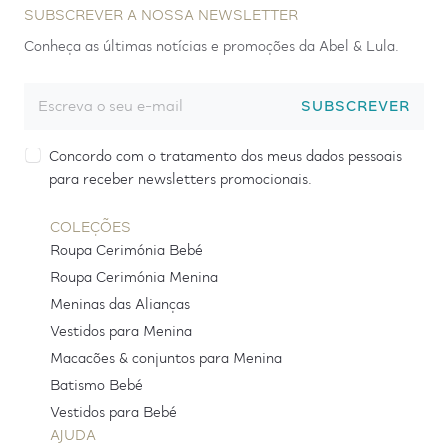
SUBSCREVER A NOSSA NEWSLETTER
Conheça as últimas notícias e promoções da Abel & Lula.
SUBSCREVER
Concordo com o tratamento dos meus dados pessoais
para receber newsletters promocionais.
COLEÇÕES
Roupa Cerimónia Bebé
Roupa Cerimónia Menina
Meninas das Alianças
Vestidos para Menina
Macacões & conjuntos para Menina
Batismo Bebé
Vestidos para Bebé
AJUDA