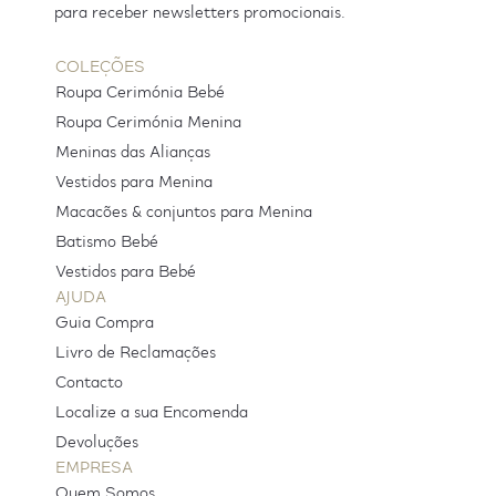
para receber newsletters promocionais.
COLEÇÕES
Roupa Cerimónia Bebé
Roupa Cerimónia Menina
Meninas das Alianças
Vestidos para Menina
Macacões & conjuntos para Menina
Batismo Bebé
Vestidos para Bebé
AJUDA
Guia Compra
Livro de Reclamações
Contacto
Localize a sua Encomenda
Devoluções
EMPRESA
Quem Somos