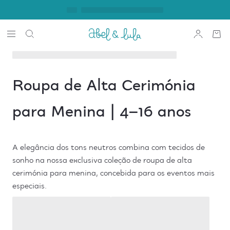
Roupa de Alta Cerimónia
para Menina | 4–16 anos
A elegância dos tons neutros combina com tecidos de
sonho na nossa exclusiva coleção de roupa de alta
cerimónia para menina, concebida para os eventos mais
especiais.