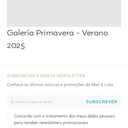
Galería Primavera - Verano
2025
SUBSCREVER A NOSSA NEWSLETTER
Conheça as últimas notícias e promoções da Abel & Lula.
SUBSCREVER
Concordo com o tratamento dos meus dados pessoais
para receber newsletters promocionais.