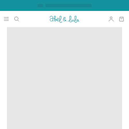
Press release