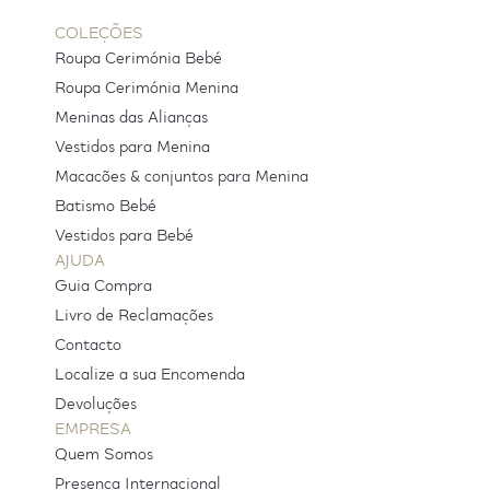
COLEÇÕES
Roupa Cerimónia Bebé
Roupa Cerimónia Menina
Meninas das Alianças
Vestidos para Menina
Macacões & conjuntos para Menina
Batismo Bebé
Vestidos para Bebé
AJUDA
Guia Compra
Livro de Reclamações
Contacto
Localize a sua Encomenda
Devoluções
EMPRESA
Quem Somos
Presença Internacional