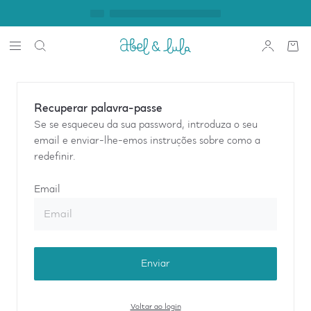
Recuperar palavra-passe
Se se esqueceu da sua password, introduza o seu
email e enviar-lhe-emos instruções sobre como a
redefinir.
Email
Enviar
Voltar ao login