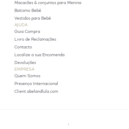
Macacões & conjuntos para Menina
Batismo Bebé
Vestidos para Bebé
AJUDA
Guia Compra
Livro de Reclamações
Contacto
Localize a sua Encomenda
Devoluções
EMPRESA
Quem Somos
Presença Internacional
Client.abelandlula.com