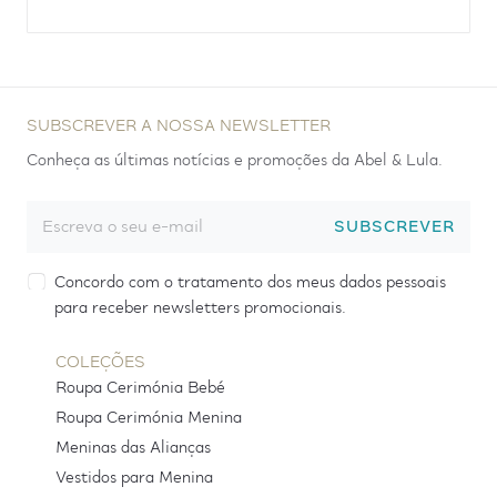
SUBSCREVER A NOSSA NEWSLETTER
Conheça as últimas notícias e promoções da Abel & Lula.
SUBSCREVER
Concordo com o tratamento dos meus dados pessoais
para receber newsletters promocionais.
COLEÇÕES
Roupa Cerimónia Bebé
Roupa Cerimónia Menina
Meninas das Alianças
Vestidos para Menina