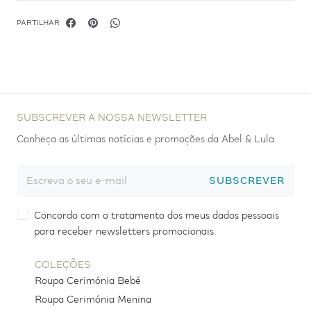
PARTILHAR
SUBSCREVER A NOSSA NEWSLETTER
Conheça as últimas notícias e promoções da Abel & Lula.
SUBSCREVER
Concordo com o tratamento dos meus dados pessoais
para receber newsletters promocionais.
COLEÇÕES
Roupa Cerimónia Bebé
Roupa Cerimónia Menina