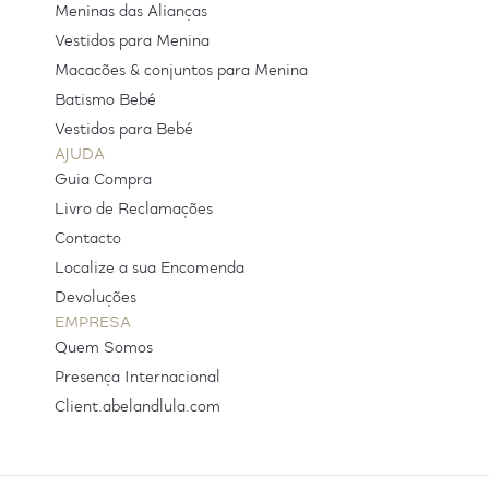
Meninas das Alianças
Vestidos para Menina
Macacões & conjuntos para Menina
Batismo Bebé
Vestidos para Bebé
AJUDA
Guia Compra
Livro de Reclamações
Contacto
Localize a sua Encomenda
Devoluções
EMPRESA
Quem Somos
Presença Internacional
Client.abelandlula.com