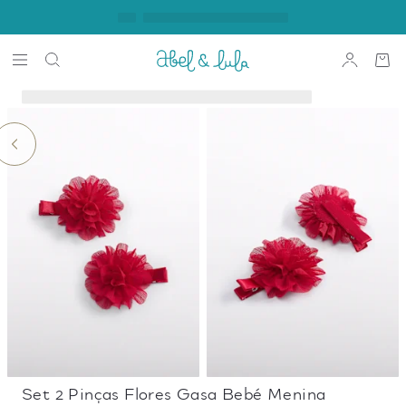
Set 2 Pinças Flores Gasa Bebé Menina