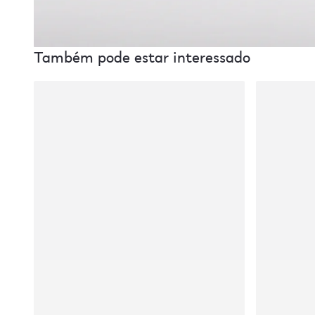
Também pode estar interessado