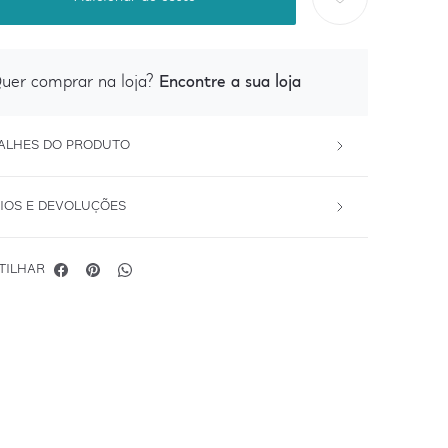
Encontre a sua loja
uer comprar na loja?
ALHES DO PRODUTO
IOS E DEVOLUÇÕES
TILHAR