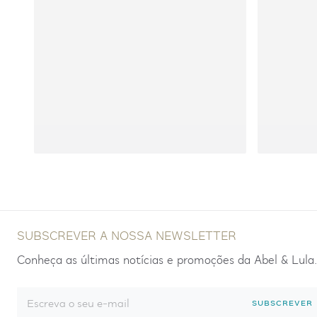
SUBSCREVER A NOSSA NEWSLETTER
Conheça as últimas notícias e promoções da Abel & Lula.
SUBSCREVER