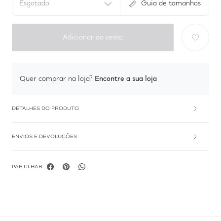
Esgotado
Guia de tamanhos
Adicionar ao cesto
Encontre a sua loja
Quer comprar na loja?
DETALHES DO PRODUTO
ENVIOS E DEVOLUÇÕES
PARTILHAR