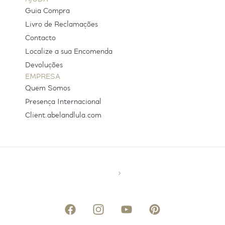
Guia Compra
Livro de Reclamações
Contacto
Localize a sua Encomenda
Devoluções
EMPRESA
Quem Somos
Presença Internacional
Client.abelandlula.com