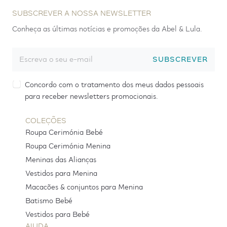
SUBSCREVER A NOSSA NEWSLETTER
Conheça as últimas notícias e promoções da Abel & Lula.
SUBSCREVER
Concordo com o tratamento dos meus dados pessoais
para receber newsletters promocionais.
COLEÇÕES
Roupa Cerimónia Bebé
Roupa Cerimónia Menina
Meninas das Alianças
Vestidos para Menina
Macacões & conjuntos para Menina
Batismo Bebé
Vestidos para Bebé
AJUDA