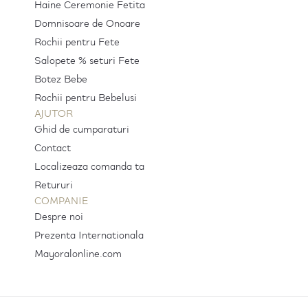
Haine Ceremonie Fetita
Domnisoare de Onoare
Rochii pentru Fete
Salopete % seturi Fete
Botez Bebe
Rochii pentru Bebelusi
AJUTOR
Ghid de cumparaturi
Contact
Localizeaza comanda ta
Retururi
COMPANIE
Despre noi
Prezenta Internationala
Mayoralonline.com