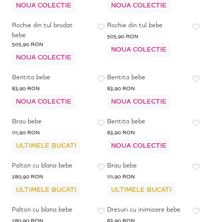
NOUA COLECTIE
NOUA COLECTIE
Rochie din tul brodat
Rochie din tul bebe
bebe
505,90 RON
505,90 RON
NOUA COLECTIE
NOUA COLECTIE
Bentita bebe
Bentita bebe
83,90 RON
83,90 RON
NOUA COLECTIE
NOUA COLECTIE
Brau bebe
Bentita bebe
111,90 RON
83,90 RON
ULTIMELE BUCATI
NOUA COLECTIE
Palton cu blana bebe
Brau bebe
280,90 RON
111,90 RON
ULTIMELE BUCATI
ULTIMELE BUCATI
Palton cu blana bebe
Dresuri cu inimioare bebe
280,90 RON
83,90 RON