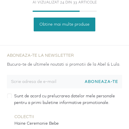
AI VIZUALIZAT 24 DIN 33 ARTICOLE
Obtine mai multe produse
ABONEAZA-TE LA NEWSLETTER
Bucura-te de ultimele noutati si promotii de la Abel & Lula.
ABONEAZA-TE
Sunt de acord cu prelucrarea datelor mele personale
pentru a primi buletine informative promotionale.
COLECTII
Haine Ceremonie Bebe