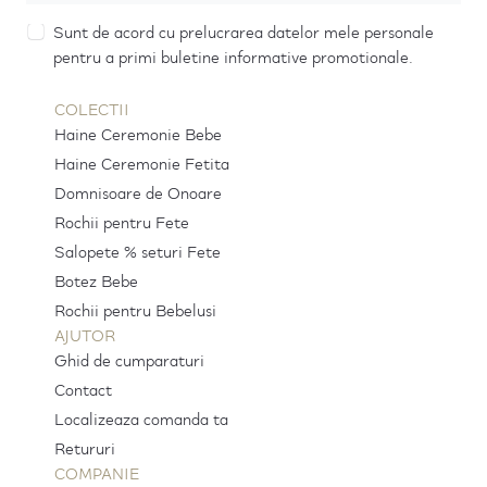
Sunt de acord cu prelucrarea datelor mele personale
pentru a primi buletine informative promotionale.
COLECTII
Haine Ceremonie Bebe
Haine Ceremonie Fetita
Domnisoare de Onoare
Rochii pentru Fete
Salopete % seturi Fete
Botez Bebe
Rochii pentru Bebelusi
AJUTOR
Ghid de cumparaturi
Contact
Localizeaza comanda ta
Retururi
COMPANIE