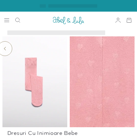
Dresuri Cu Inimioare Bebe