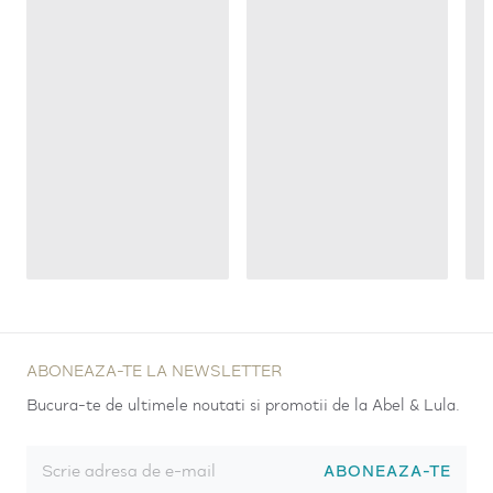
ABONEAZA-TE LA NEWSLETTER
Bucura-te de ultimele noutati si promotii de la Abel & Lula.
ABONEAZA-TE