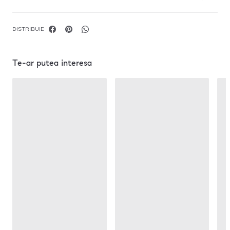
DISTRIBUIE
Te-ar putea interesa