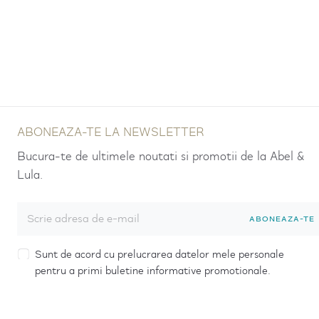
ABONEAZA-TE LA NEWSLETTER
Bucura-te de ultimele noutati si promotii de la Abel &
Lula.
ABONEAZA-TE
Sunt de acord cu prelucrarea datelor mele personale
pentru a primi buletine informative promotionale.