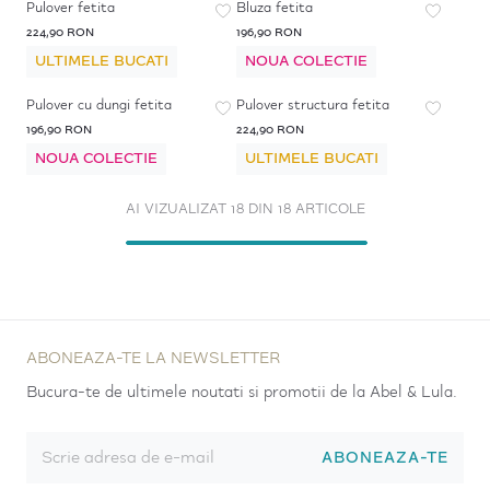
Pulover fetita
Bluza fetita
224,90 RON
196,90 RON
ULTIMELE BUCATI
NOUA COLECTIE
Pulover cu dungi fetita
Pulover structura fetita
196,90 RON
224,90 RON
NOUA COLECTIE
ULTIMELE BUCATI
AI VIZUALIZAT 18 DIN 18 ARTICOLE
ABONEAZA-TE LA NEWSLETTER
Bucura-te de ultimele noutati si promotii de la Abel & Lula.
ABONEAZA-TE