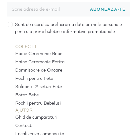
ABONEAZA-TE
Sunt de acord cu prelucrarea datelor mele personale
pentru a primi buletine informative promotionale.
COLECTII
Haine Ceremonie Bebe
Haine Ceremonie Fetita
Domnisoare de Onoare
Rochii pentru Fete
Salopete % seturi Fete
Botez Bebe
Rochii pentru Bebelusi
AJUTOR
Ghid de cumparaturi
Contact
Localizeaza comanda ta