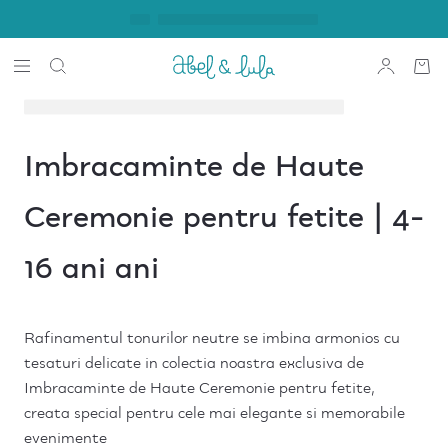
Imbracaminte de Haute
Ceremonie pentru fetite | 4-
16 ani ani
Rafinamentul tonurilor neutre se imbina armonios cu
tesaturi delicate in colectia noastra exclusiva de
Imbracaminte de Haute Ceremonie pentru fetite,
creata special pentru cele mai elegante si memorabile
evenimente