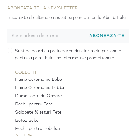
ABONEAZA-TE LA NEWSLETTER
Bucura-te de ultimele noutati si promotii de la Abel & Lula.
ABONEAZA-TE
Sunt de acord cu prelucrarea datelor mele personale
pentru a primi buletine informative promotionale.
COLECTII
Haine Ceremonie Bebe
Haine Ceremonie Fetita
Domnisoare de Onoare
Rochii pentru Fete
Salopete % seturi Fete
Botez Bebe
Rochii pentru Bebelusi
AJUTOR