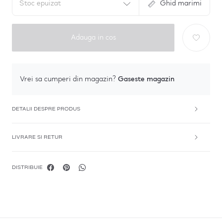
Stoc epuizat
Ghid marimi
Adauga in cos
Gaseste magazin
Vrei sa cumperi din magazin?
DETALII DESPRE PRODUS
LIVRARE SI RETUR
DISTRIBUIE