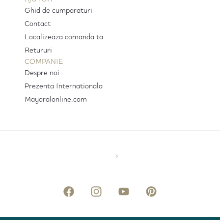
Ghid de cumparaturi
Contact
Localizeaza comanda ta
Retururi
COMPANIE
Despre noi
Prezenta Internationala
Mayoralonline.com