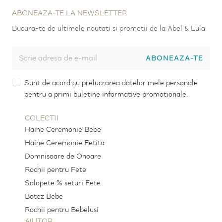
ABONEAZA-TE LA NEWSLETTER
Bucura-te de ultimele noutati si promotii de la Abel & Lula.
ABONEAZA-TE
Sunt de acord cu prelucrarea datelor mele personale
pentru a primi buletine informative promotionale.
COLECTII
Haine Ceremonie Bebe
Haine Ceremonie Fetita
Domnisoare de Onoare
Rochii pentru Fete
Salopete % seturi Fete
Botez Bebe
Rochii pentru Bebelusi
AJUTOR