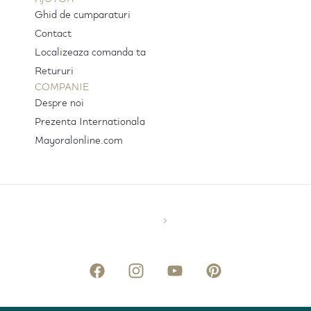
Ghid de cumparaturi
Contact
Localizeaza comanda ta
Retururi
COMPANIE
Despre noi
Prezenta Internationala
Mayoralonline.com