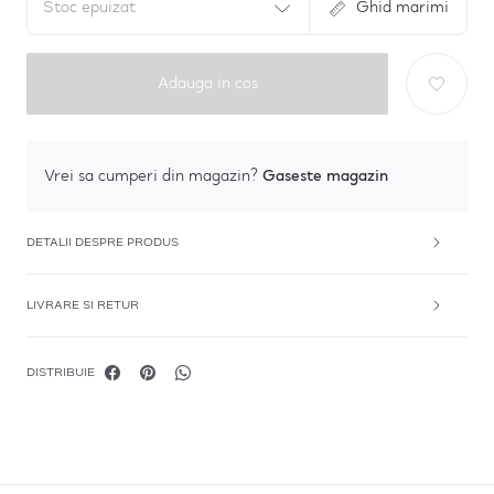
Stoc epuizat
Ghid marimi
Adauga in cos
Gaseste magazin
Vrei sa cumperi din magazin?
DETALII DESPRE PRODUS
LIVRARE SI RETUR
DISTRIBUIE