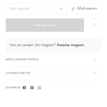
Stoc epuizat
Ghid marimi
Adauga in cos
Gaseste magazin
Vrei sa cumperi din magazin?
DETALII DESPRE PRODUS
LIVRARE SI RETUR
DISTRIBUIE