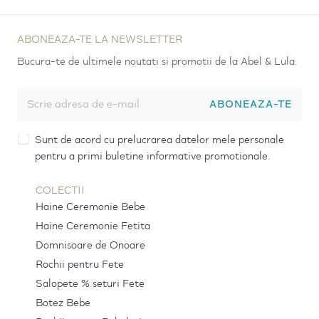
ABONEAZA-TE LA NEWSLETTER
Bucura-te de ultimele noutati si promotii de la Abel & Lula.
ABONEAZA-TE
Sunt de acord cu prelucrarea datelor mele personale
pentru a primi buletine informative promotionale.
COLECTII
Haine Ceremonie Bebe
Haine Ceremonie Fetita
Domnisoare de Onoare
Rochii pentru Fete
Salopete % seturi Fete
Botez Bebe