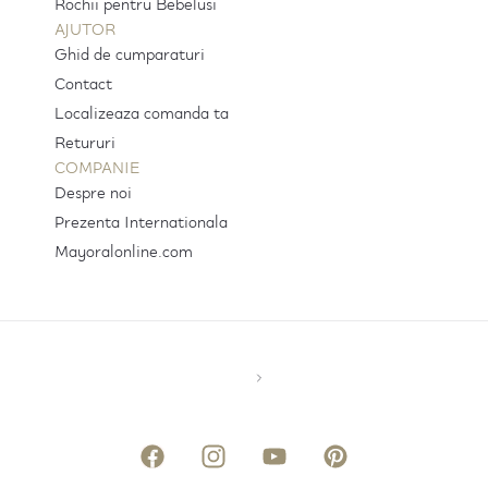
Rochii pentru Bebelusi
AJUTOR
Ghid de cumparaturi
Contact
Localizeaza comanda ta
Retururi
COMPANIE
Despre noi
Prezenta Internationala
Mayoralonline.com