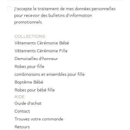
J'accepte le traitement de mes données personnelles
pour recevoir des bulletins d'information
promotionnels.
COLLECTIONS
Vêtements Cérémonie Bébé
Vêtements Cérémonie Fille
Demoiselles d'honneur
Robes pour fille
combinaisons et ensembles pour fille
Baptême Bébé
Robes pour bébé fille
AIDE
Guide d'achat
Contact
Trouvez votre commande
Retours