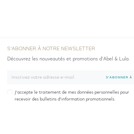
S'ABONNER À NOTRE NEWSLETTER
Découvrez les nouveautés et promotions d'Abel & Lula.
S'ABONNER À
J'accepte le traitement de mes données personnelles pour
recevoir des bulletins d'information promotionnels.