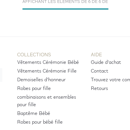
AFFICHANT LES ÉLÉMENTS DE 6 DE 6 DE
COLLECTIONS
AIDE
Vêtements Cérémonie Bébé
Guide d'achat
Vêtements Cérémonie Fille
Contact
Demoiselles d'honneur
Trouvez votre c
Robes pour fille
Retours
combinaisons et ensembles
pour fille
Baptême Bébé
Robes pour bébé fille