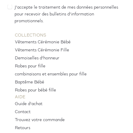
J'accepte le traitement de mes données personnelles
pour recevoir des bulletins d'information
promotionnels.
COLLECTIONS
Vêtements Cérémonie Bébé
Vêtements Cérémonie Fille
Demoiselles d'honneur
Robes pour fille
combinaisons et ensembles pour fille
Baptême Bébé
Robes pour bébé fille
AIDE
Guide d'achat
Contact
Trouvez votre commande
Retours