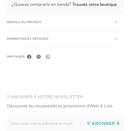
Trouvez votre boutique
¿Quieres comprarlo en tienda?
DÉTAILS DU PRODUIT
EXPÉDITION ET RETOURS
PARTAGER
S'ABONNER À NOTRE NEWSLETTER
Découvrez les nouveautés et promotions d'Abel & Lula.
S'ABONNER À