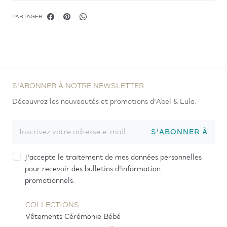
PARTAGER
S'ABONNER À NOTRE NEWSLETTER
Découvrez les nouveautés et promotions d'Abel & Lula.
S'ABONNER À
J'accepte le traitement de mes données personnelles
pour recevoir des bulletins d'information
promotionnels.
COLLECTIONS
Vêtements Cérémonie Bébé