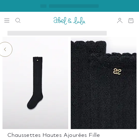
Chaussettes Hautes Ajourées Fille