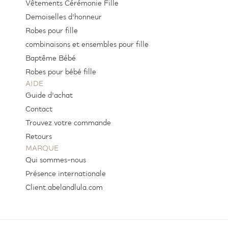
Vêtements Cérémonie Fille
Demoiselles d'honneur
Robes pour fille
combinaisons et ensembles pour fille
Baptême Bébé
Robes pour bébé fille
AIDE
Guide d'achat
Contact
Trouvez votre commande
Retours
MARQUE
Qui sommes-nous
Présence internationale
Client.abelandlula.com