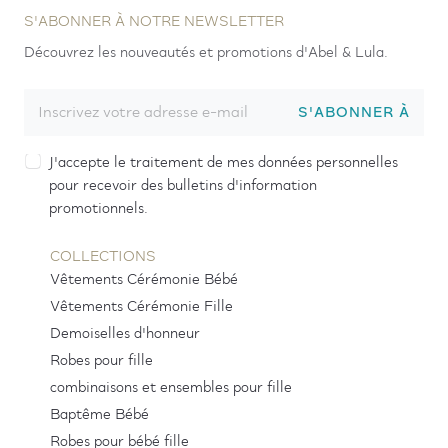
S'ABONNER À NOTRE NEWSLETTER
Découvrez les nouveautés et promotions d'Abel & Lula.
S'ABONNER À
J'accepte le traitement de mes données personnelles
pour recevoir des bulletins d'information
promotionnels.
COLLECTIONS
Vêtements Cérémonie Bébé
Vêtements Cérémonie Fille
Demoiselles d'honneur
Robes pour fille
combinaisons et ensembles pour fille
Baptême Bébé
Robes pour bébé fille