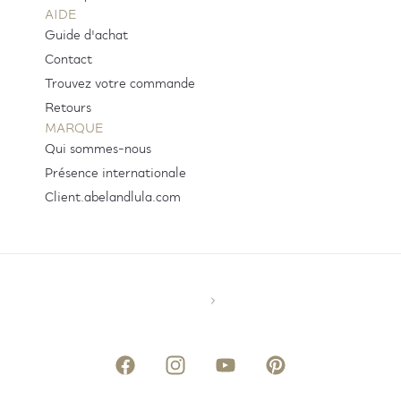
AIDE
Guide d'achat
Contact
Trouvez votre commande
Retours
MARQUE
Qui sommes-nous
Présence internationale
Client.abelandlula.com