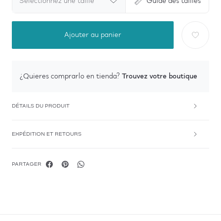
Sélectionnez une taille
Guide des tailles
Ajouter au panier
Trouvez votre boutique
¿Quieres comprarlo en tienda?
DÉTAILS DU PRODUIT
EXPÉDITION ET RETOURS
PARTAGER