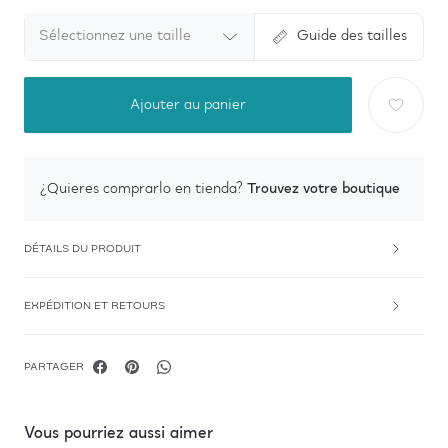
Sélectionnez une taille
Guide des tailles
Ajouter au panier
Trouvez votre boutique
¿Quieres comprarlo en tienda?
DÉTAILS DU PRODUIT
EXPÉDITION ET RETOURS
PARTAGER
Vous pourriez aussi aimer