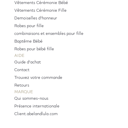
Vêtements Cérémonie Bébé
Vêtements Cérémonie Fille
Demoiselles d'honneur
Robes pour fille
combinaisons et ensembles pour fille
Baptême Bébé
Robes pour bébé fille
AIDE
Guide d'achat
Contact
Trouvez votre commande
Retours
MARQUE
Qui sommes-nous
Présence internationale
Client.abelandlula.com