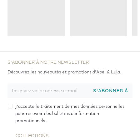
S'ABONNER À NOTRE NEWSLETTER
Découvrez les nouveautés et promotions d'Abel & Lula.
S'ABONNER À
J'accepte le traitement de mes données personnelles
pour recevoir des bulletins d'information
promotionnels.
COLLECTIONS