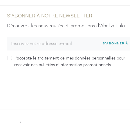
S'ABONNER À NOTRE NEWSLETTER
Découvrez les nouveautés et promotions d'Abel & Lula.
S'ABONNER À
J'accepte le traitement de mes données personnelles pour
recevoir des bulletins d'information promotionnels.