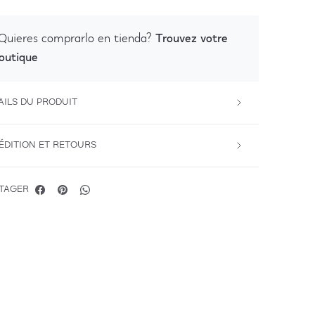
Trouvez votre
Quieres comprarlo en tienda?
outique
AILS DU PRODUIT
ÉDITION ET RETOURS
TAGER