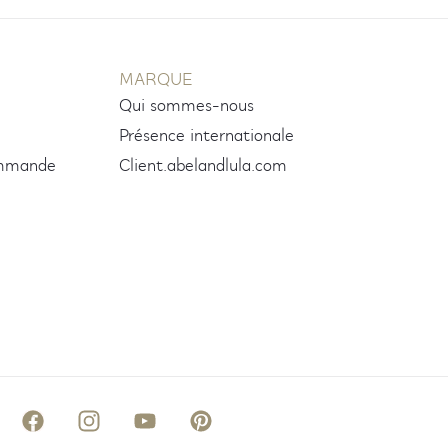
MARQUE
Qui sommes-nous
Présence internationale
ommande
Client.abelandlula.com