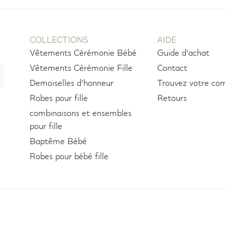
COLLECTIONS
AIDE
Vêtements Cérémonie Bébé
Guide d'achat
Vêtements Cérémonie Fille
Contact
Demoiselles d'honneur
Trouvez votre c
Robes pour fille
Retours
combinaisons et ensembles
pour fille
Baptême Bébé
Robes pour bébé fille