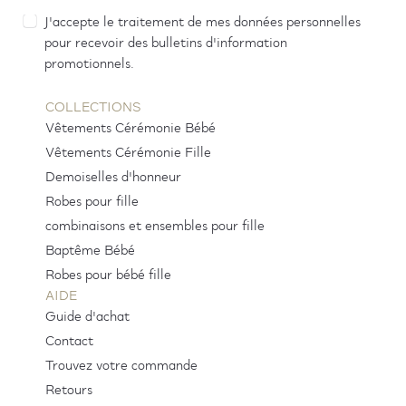
J'accepte le traitement de mes données personnelles
pour recevoir des bulletins d'information
promotionnels.
COLLECTIONS
Vêtements Cérémonie Bébé
Vêtements Cérémonie Fille
Demoiselles d'honneur
Robes pour fille
combinaisons et ensembles pour fille
Baptême Bébé
Robes pour bébé fille
AIDE
Guide d'achat
Contact
Trouvez votre commande
Retours