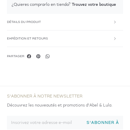
Trouvez votre boutique
¿Quieres comprarlo en tienda?
DÉTAILS DU PRODUIT
EXPÉDITION ET RETOURS
PARTAGER
S'ABONNER À NOTRE NEWSLETTER
Découvrez les nouveautés et promotions d'Abel & Lula.
S'ABONNER À