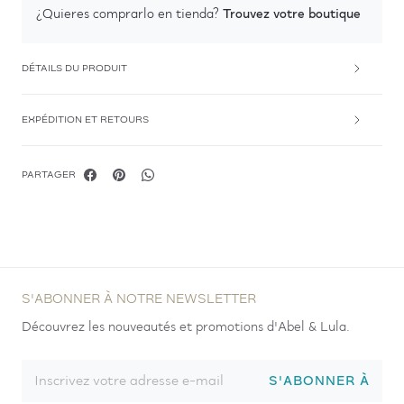
Trouvez votre boutique
¿Quieres comprarlo en tienda?
DÉTAILS DU PRODUIT
EXPÉDITION ET RETOURS
PARTAGER
S'ABONNER À NOTRE NEWSLETTER
Découvrez les nouveautés et promotions d'Abel & Lula.
S'ABONNER À