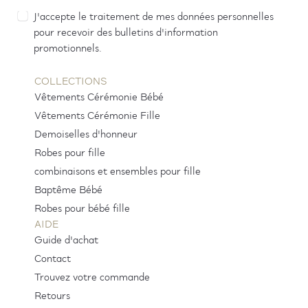
J'accepte le traitement de mes données personnelles
pour recevoir des bulletins d'information
promotionnels.
COLLECTIONS
Vêtements Cérémonie Bébé
Vêtements Cérémonie Fille
Demoiselles d'honneur
Robes pour fille
combinaisons et ensembles pour fille
Baptême Bébé
Robes pour bébé fille
AIDE
Guide d'achat
Contact
Trouvez votre commande
Retours