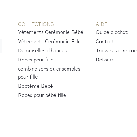
COLLECTIONS
AIDE
Vêtements Cérémonie Bébé
Guide d'achat
Vêtements Cérémonie Fille
Contact
Demoiselles d'honneur
Trouvez votre c
Robes pour fille
Retours
combinaisons et ensembles
pour fille
Baptême Bébé
Robes pour bébé fille