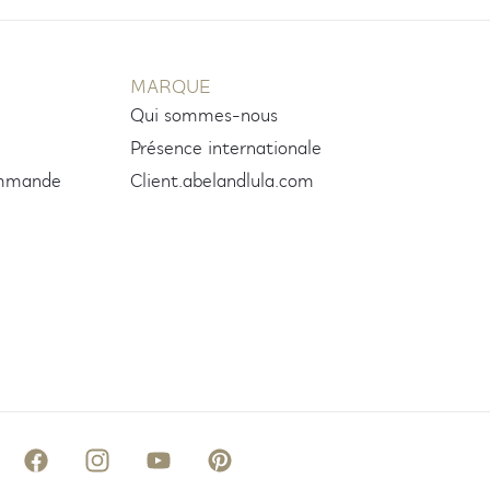
MARQUE
Qui sommes-nous
Présence internationale
ommande
Client.abelandlula.com