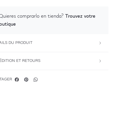
Trouvez votre
Quieres comprarlo en tienda?
outique
AILS DU PRODUIT
ÉDITION ET RETOURS
TAGER