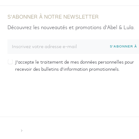
S'ABONNER À NOTRE NEWSLETTER
Découvrez les nouveautés et promotions d'Abel & Lula.
S'ABONNER À
J'accepte le traitement de mes données personnelles pour
recevoir des bulletins d'information promotionnels.