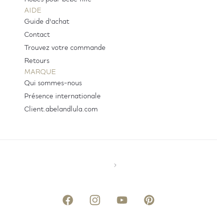
AIDE
Guide d'achat
Contact
Trouvez votre commande
Retours
MARQUE
Qui sommes-nous
Présence internationale
Client.abelandlula.com