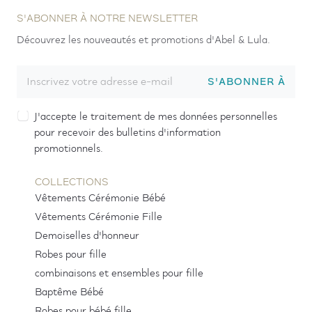
S'ABONNER À NOTRE NEWSLETTER
Découvrez les nouveautés et promotions d'Abel & Lula.
S'ABONNER À
J'accepte le traitement de mes données personnelles
pour recevoir des bulletins d'information
promotionnels.
COLLECTIONS
Vêtements Cérémonie Bébé
Vêtements Cérémonie Fille
Demoiselles d'honneur
Robes pour fille
combinaisons et ensembles pour fille
Baptême Bébé
Robes pour bébé fille