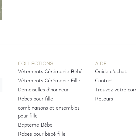
COLLECTIONS
AIDE
Vêtements Cérémonie Bébé
Guide d'achat
Vêtements Cérémonie Fille
Contact
Demoiselles d'honneur
Trouvez votre c
Robes pour fille
Retours
combinaisons et ensembles
pour fille
Baptême Bébé
Robes pour bébé fille