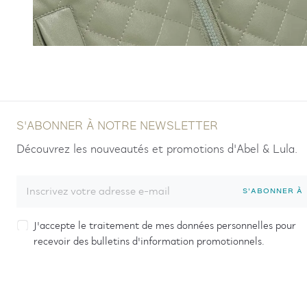
S'ABONNER À NOTRE NEWSLETTER
Découvrez les nouveautés et promotions d'Abel & Lula.
S'ABONNER À
J'accepte le traitement de mes données personnelles pour
recevoir des bulletins d'information promotionnels.