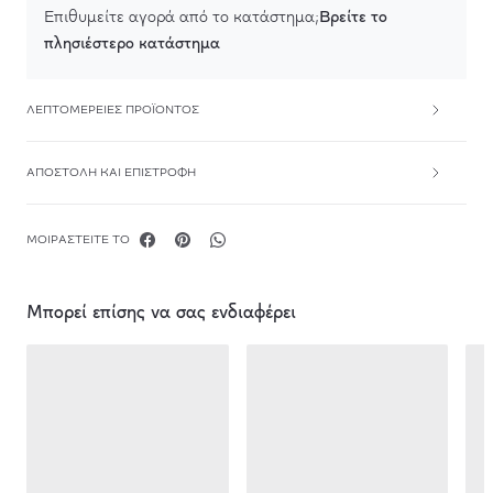
Βρείτε το
Επιθυμείτε αγορά από το κατάστημα;
πλησιέστερο κατάστημα
ΛΕΠΤΟΜΈΡΕΙΕΣ ΠΡΟΪΌΝΤΟΣ
ΑΠΟΣΤΟΛΉ ΚΑΙ ΕΠΙΣΤΡΟΦΉ
ΜΟΙΡΑΣΤΕΊΤΕ ΤΟ
Μπορεί επίσης να σας ενδιαφέρει