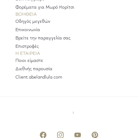
Φορέματα για Μωρό Κορίτσι
ΒΟΗΘΕΙΑ
Οδηγός μεγεθών
Επικοινωνία
Βρείτε την παραγγελία σας
Επιστροφές
H ΕΤΑΙΡΕΊΑ
Ποιοι είμαστε
Διεθνής παρουσία
Client.abelandlula.com