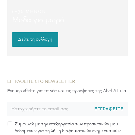
6-36 ΜΗΝΏΝ
Μόδα για μωρό
Δείτε τη συλλογή
ΕΓΓΡΑΦΕΊΤΕ ΣΤΟ NEWSLETTER
Ενημερωθείτε για τα νέα και τις προσφορές της Abel & Lula.
ΕΓΓΡΑΦΕΊΤΕ
Συμφωνώ με την επεξεργασία των προσωπικών μου
δεδομένων για τη λήψη διαφημιστικών ενημερωτικών