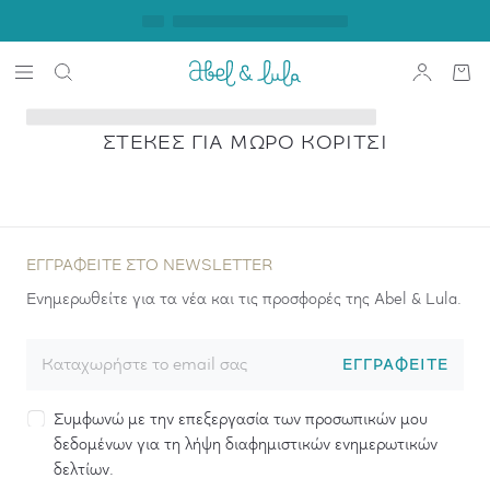
ΣΤΈΚΕΣ ΓΙΑ ΜΩΡΌ ΚΟΡΊΤΣΙ
ΕΓΓΡΑΦΕΊΤΕ ΣΤΟ NEWSLETTER
Ενημερωθείτε για τα νέα και τις προσφορές της Abel & Lula.
ΕΓΓΡΑΦΕΊΤΕ
Συμφωνώ με την επεξεργασία των προσωπικών μου
δεδομένων για τη λήψη διαφημιστικών ενημερωτικών
δελτίων.