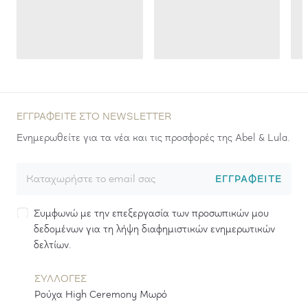
ΕΓΓΡΑΦΕΊΤΕ ΣΤΟ NEWSLETTER
Ενημερωθείτε για τα νέα και τις προσφορές της Abel & Lula.
ΕΓΓΡΑΦΕΊΤΕ
Συμφωνώ με την επεξεργασία των προσωπικών μου
δεδομένων για τη λήψη διαφημιστικών ενημερωτικών
δελτίων.
ΣΥΛΛΟΓΕΣ
Ρούχα High Ceremony Μωρό