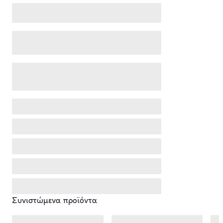
Συνιστώμενα προϊόντα