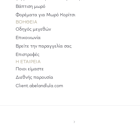
Βάπτιση μωρό
Φορέματα για Μωρό Κορίτσι
ΒΟΗΘΕΙΑ
Οδηγός μεγεθών
Επικοινωνία
Βρείτε την παραγγελία σας
Επιστροφές
H ΕΤΑΙΡΕΊΑ
Ποιοι είμαστε
Διεθνής παρουσία
Client.abelandlula.com