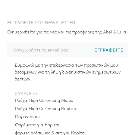
ΕΓΓΡΑΦΕΊΤΕ ΣΤΟ NEWSLETTER
Ενημερωθείτε για τα νέα και τις προσφορές της Abel & Lula.
ΕΓΓΡΑΦΕΊΤΕ
Συμφωνώ με την επεξεργασία των προσωπικών μου
δεδομένων για τη λήψη διαφημιστικών ενημερωτικών
δελτίων.
ΣΥΛΛΟΓΕΣ
Ρούχα High Ceremony Μωρό
Ρούχα High Ceremony Κορίτσι
Παρανυφάκι
Φορέματα για Κορίτσι
φόρμες ολόσωμες & σετ για Κορίτσι