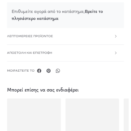
Βρείτε το
Επιθυμείτε αγορά από το κατάστημα;
πλησιέστερο κατάστημα
ΛΕΠΤΟΜΈΡΕΙΕΣ ΠΡΟΪΌΝΤΟΣ
ΑΠΟΣΤΟΛΉ ΚΑΙ ΕΠΙΣΤΡΟΦΉ
ΜΟΙΡΑΣΤΕΊΤΕ ΤΟ
Μπορεί επίσης να σας ενδιαφέρει