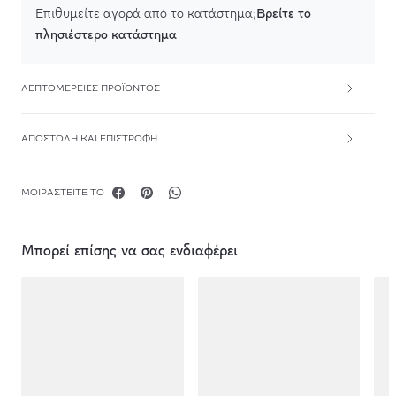
Βρείτε το
Επιθυμείτε αγορά από το κατάστημα;
πλησιέστερο κατάστημα
ΛΕΠΤΟΜΈΡΕΙΕΣ ΠΡΟΪΌΝΤΟΣ
ΑΠΟΣΤΟΛΉ ΚΑΙ ΕΠΙΣΤΡΟΦΉ
ΜΟΙΡΑΣΤΕΊΤΕ ΤΟ
Μπορεί επίσης να σας ενδιαφέρει