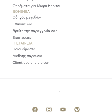
Φορέματα για Μωρό Κορίτσι
ΒΟΗΘΕΙΑ
Οδηγός μεγεθών
Επικοινωνία
Βρείτε την παραγγελία σας
Επιστροφές
H ΕΤΑΙΡΕΊΑ
Ποιοι είμαστε
Διεθνής παρουσία
Client.abelandlula.com