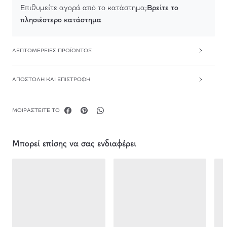
Βρείτε το
Επιθυμείτε αγορά από το κατάστημα;
πλησιέστερο κατάστημα
ΛΕΠΤΟΜΈΡΕΙΕΣ ΠΡΟΪΌΝΤΟΣ
ΑΠΟΣΤΟΛΉ ΚΑΙ ΕΠΙΣΤΡΟΦΉ
ΜΟΙΡΑΣΤΕΊΤΕ ΤΟ
Μπορεί επίσης να σας ενδιαφέρει