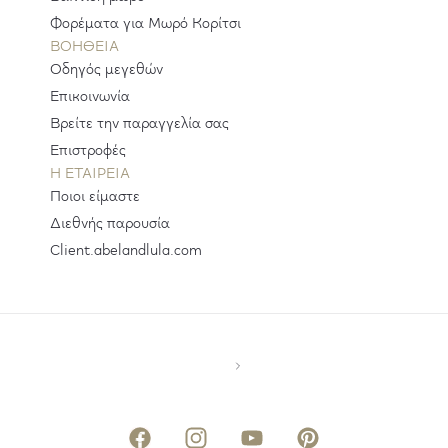
Φορέματα για Μωρό Κορίτσι
ΒΟΗΘΕΙΑ
Οδηγός μεγεθών
Επικοινωνία
Βρείτε την παραγγελία σας
Επιστροφές
H ΕΤΑΙΡΕΊΑ
Ποιοι είμαστε
Διεθνής παρουσία
Client.abelandlula.com