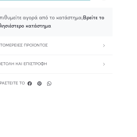
Βρείτε το
πιθυμείτε αγορά από το κατάστημα;
λησιέστερο κατάστημα
ΤΟΜΈΡΕΙΕΣ ΠΡΟΪΌΝΤΟΣ
ΣΤΟΛΉ ΚΑΙ ΕΠΙΣΤΡΟΦΉ
ΡΑΣΤΕΊΤΕ ΤΟ